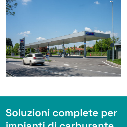
Soluzioni complete per
impianti di carburante