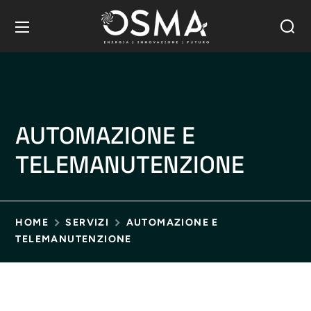
AUTOMAZIONE E
TELEMANUTENZIONE
HOME
SERVIZI
AUTOMAZIONE E
TELEMANUTENZIONE