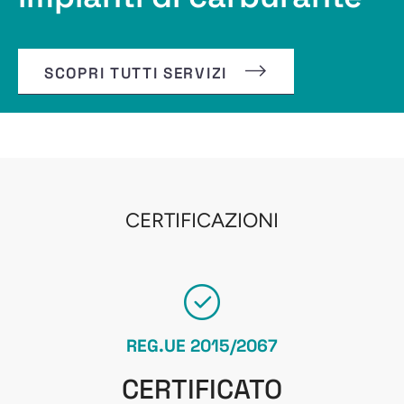
SCOPRI TUTTI SERVIZI
CERTIFICAZIONI
REG.UE 2015/2067
CERTIFICATO