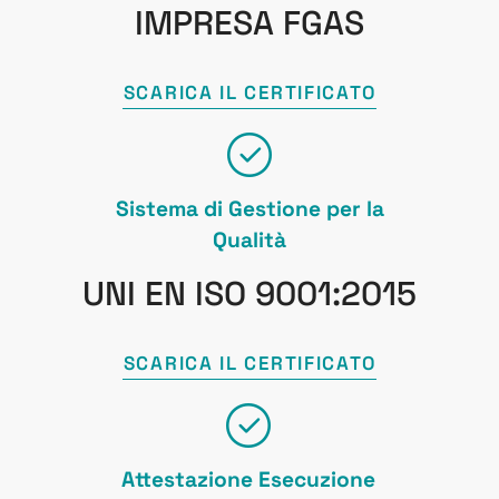
IMPRESA FGAS
SCARICA IL CERTIFICATO
Sistema di Gestione per la
Qualità
UNI EN ISO 9001:2015
SCARICA IL CERTIFICATO
Attestazione Esecuzione