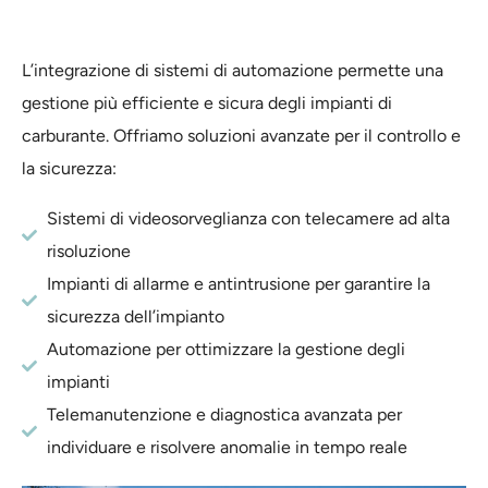
L’integrazione di sistemi di automazione permette una
gestione più efficiente e sicura degli impianti di
carburante. Offriamo soluzioni avanzate per il controllo e
la sicurezza:
Sistemi di videosorveglianza con telecamere ad alta
risoluzione
Impianti di allarme e antintrusione per garantire la
sicurezza dell’impianto
Automazione per ottimizzare la gestione degli
impianti
Telemanutenzione e diagnostica avanzata per
individuare e risolvere anomalie in tempo reale