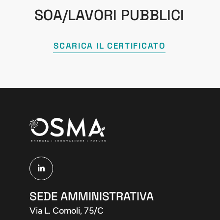
SOA/LAVORI PUBBLICI
SCARICA IL CERTIFICATO
SEDE AMMINISTRATIVA
Via L. Comoli, 75/C